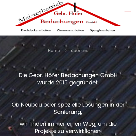
Home
über uns
Die Gebr. Höfer Bedachungen GmbH
wurde 2015 gegründet.
Ob Neubau oder spezielle Lösungen in der
Sanierung,
wir finden immer einen Weg, um die
Projekte zu verwirklichen.